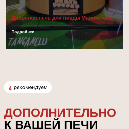
Дровяная печь для пиццы Marana forni
Подробнее