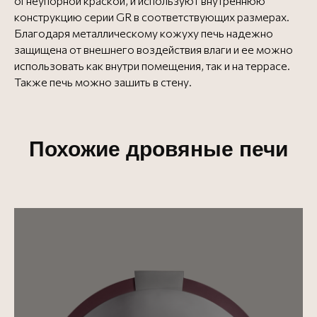
огнеупорной краской, и используют внутреннюю
конструкцию серии GR в соответствующих размерах.
Благодаря металлическому кожуху печь надежно
защищена от внешнего воздействия влаги и ее можно
использовать как внутри помещения, так и на террасе.
Также печь можно зашить в стену.
Похожие дровяные печи