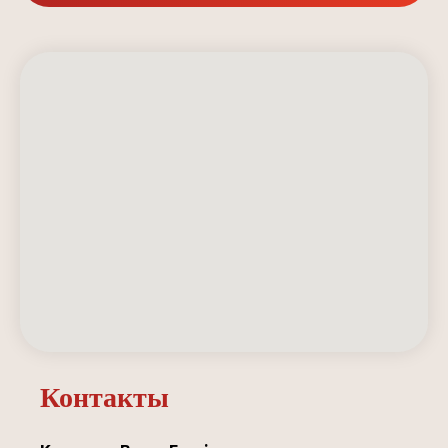
Контакты