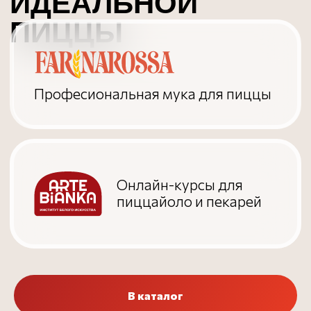
В каталог