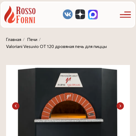
Главная
/
Печи
/
Valoriani Vesuvio OT 120 дровяная печь для пиццы