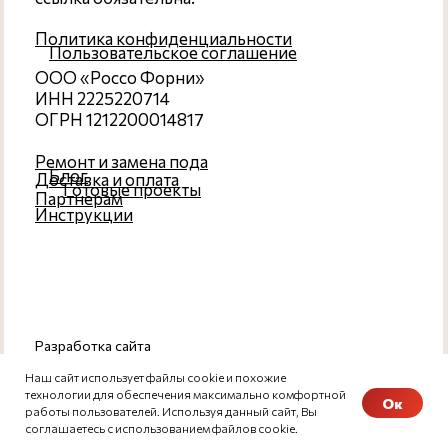
Наш сайт использует файлы cookie и похожие
технологии для обеспечения максимально комфортной
Ок
работы пользователей. Используя данный сайт, Вы
соглашаетесь с использованием файлов cookie.