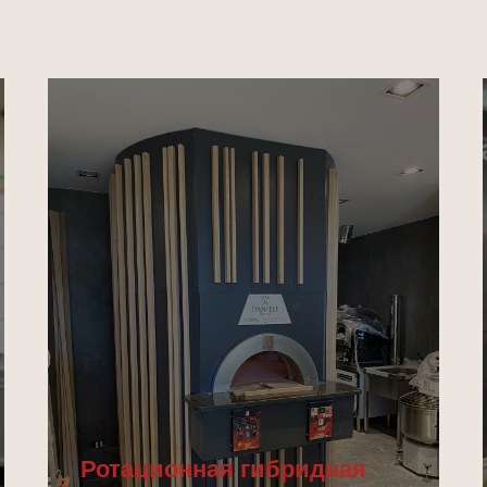
Ротационная гибридная