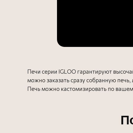
Печи серии IGLOO гарантируют высочайш
можно заказать сразу собранную печь, 
Печь можно кастомизировать по вашем
П