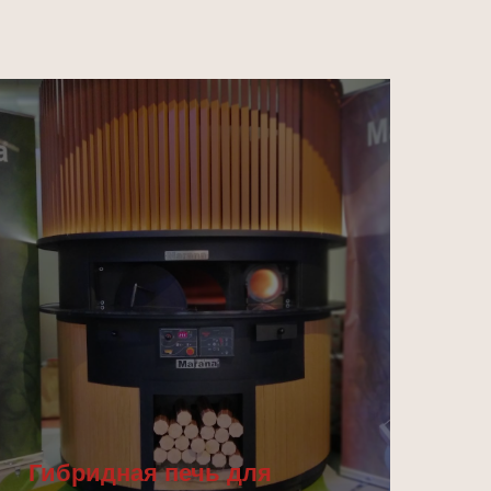
Гибридная печь для