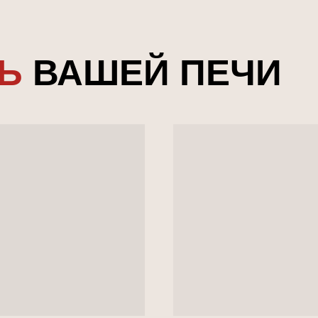
НЬ
ВАШЕЙ ПЕЧИ