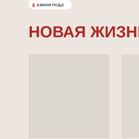
камни пода
НОВАЯ ЖИЗ