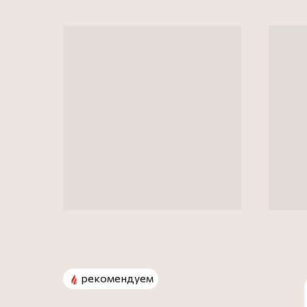
рекомендуем