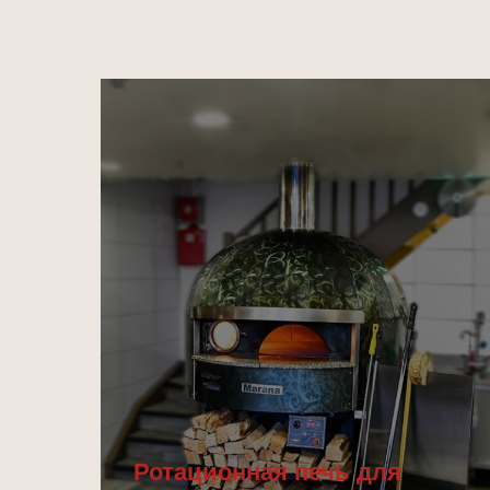
Ротационная печь для