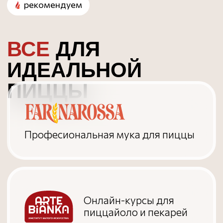
Разработка сайта