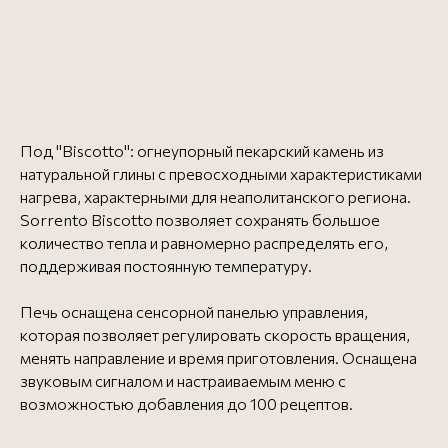
Под "Biscotto": огнеупорный пекарский камень из
натуральной глины с превосходными характеристиками
нагрева, характерными для неаполитанского региона.
Sorrento Biscotto позволяет сохранять большое
количество тепла и равномерно распределять его,
поддерживая постоянную температуру.
Печь оснащена сенсорной панелью управления,
которая позволяет регулировать скорость вращения,
менять направление и время приготовления. Оснащена
звуковым сигналом и настраиваемым меню с
возможностью добавления до 100 рецептов.