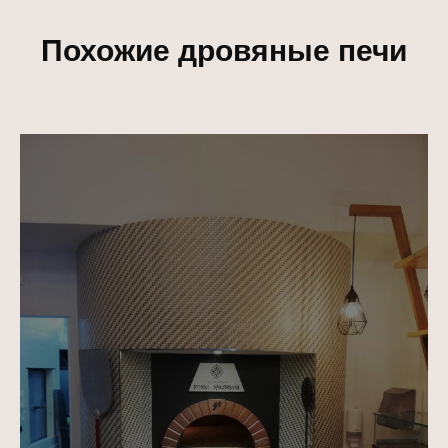
Похожие дровяные печи