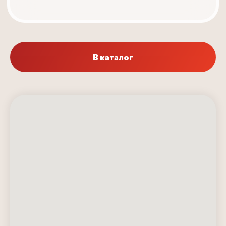
В каталог