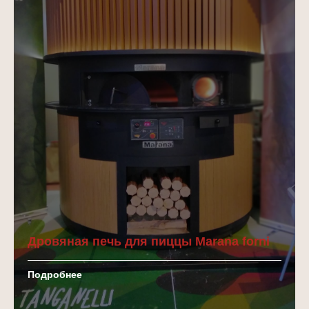
Дровяная печь для пиццы Marana forni
Подробнее