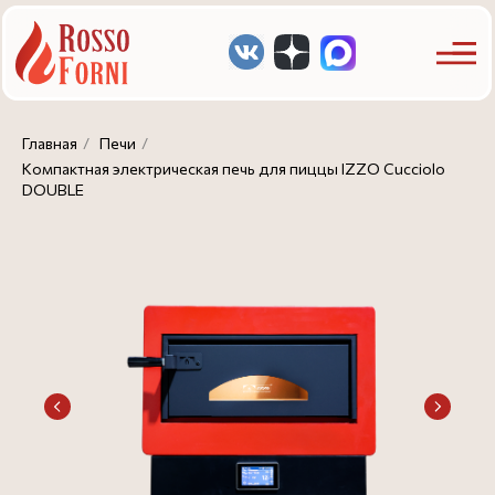
Главная
/
Печи
/
Компактная электрическая печь для пиццы IZZO Cucciolo
DOUBLE