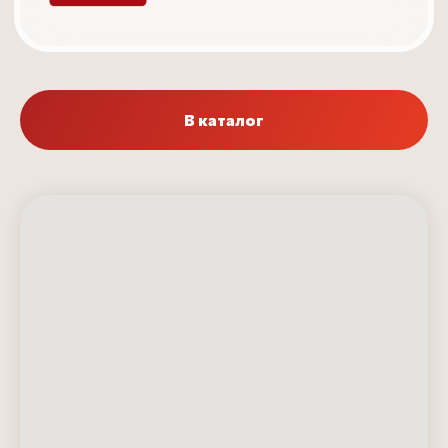
В каталог