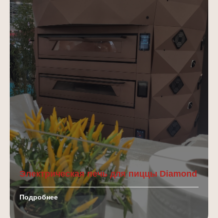
Электрическая печь для пиццы Diamond
Подробнее