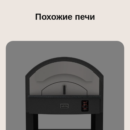
Похожие печи