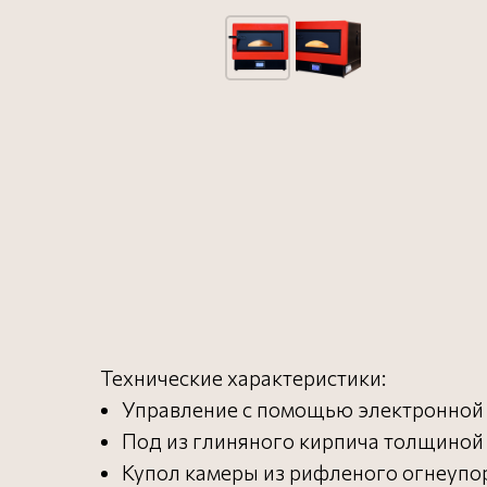
Технические характеристики:
Управление с помощью электронной 
Под из глиняного кирпича толщиной 4
Купол камеры из рифленого огнеупо