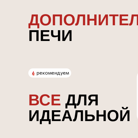
ДОПОЛНИТЕ
ПЕЧИ
рекомендуем
ВСЕ
ДЛЯ
ИДЕАЛЬНОЙ
ПИЦЦЫ