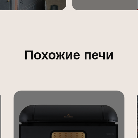
Похожие печи