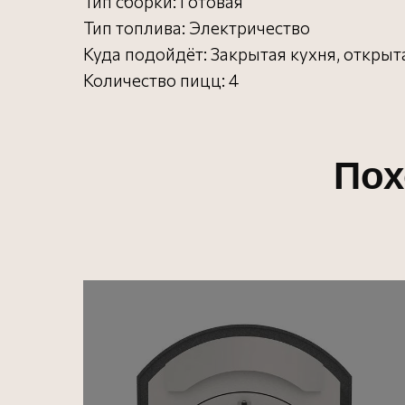
Тип сборки: Готовая
Тип топлива: Электричество
Куда подойдёт: Закрытая кухня, открыт
Количество пицц: 4
Пох