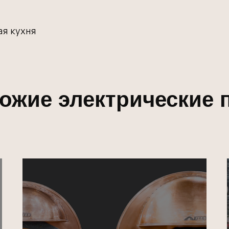
ая кухня
ожие электрические 