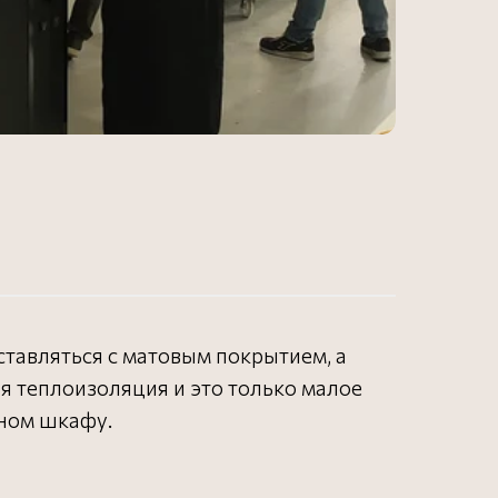
оставляться с матовым покрытием, а
я теплоизоляция и это только малое
чном шкафу.