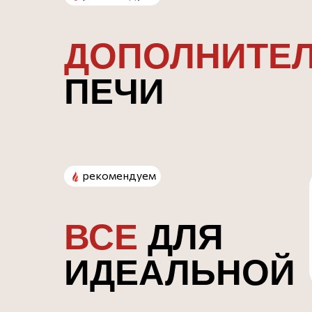
ДОПОЛНИТЕ
ПЕЧИ
рекомендуем
ВСЕ
ДЛЯ
ИДЕАЛЬНОЙ
ПИЦЦЫ