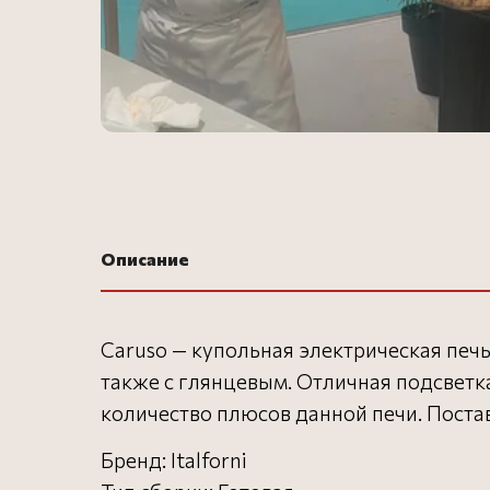
Описание
Caruso — купольная электрическая печь
также с глянцевым. Отличная подсветк
количество плюсов данной печи. Постав
Бренд: Italforni