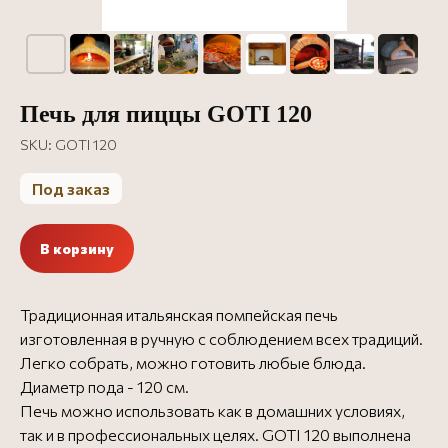
Печь для пиццы GOTI 120
SKU:
GOTI 120
Под заказ
В корзину
Традиционная итальянская помпейская печь
изготовленная в ручную с соблюдением всех традиций.
Легко собрать, можно готовить любые блюда.
Диаметр пода - 120 см.
Печь можно использовать как в домашних условиях,
так и в профессиональных целях. GOTI 120 выполнена