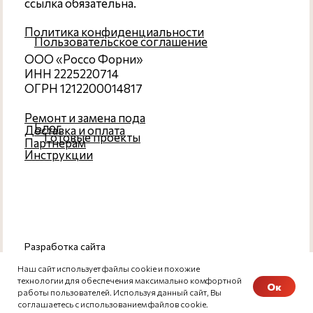
Наш сайт использует файлы cookie и похожие
технологии для обеспечения максимально комфортной
Ок
работы пользователей. Используя данный сайт, Вы
соглашаетесь с использованием файлов cookie.