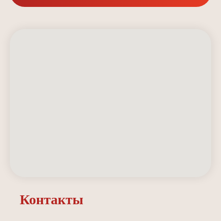
Контакты