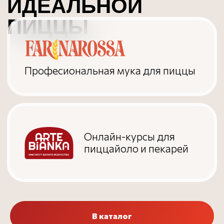
Разработка сайта
В каталог