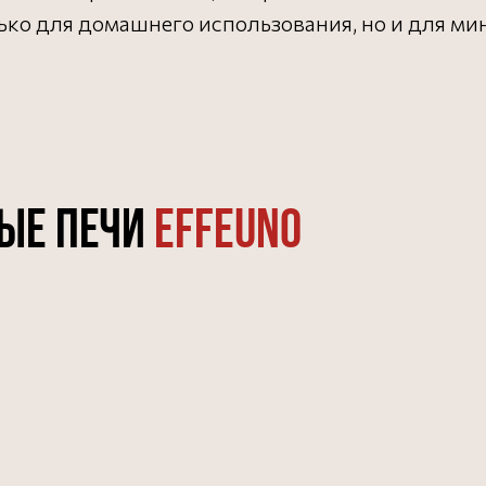
ько для домашнего использования, но и для ми
ЫЕ ПЕЧИ
EFFEUNO