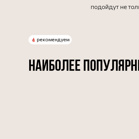
подойдут не тол
рекомендуем
НАИБОЛЕЕ ПОПУЛЯРН