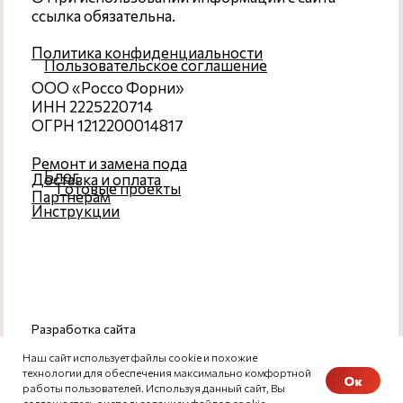
Наш сайт использует файлы cookie и похожие
технологии для обеспечения максимально комфортной
Ок
работы пользователей. Используя данный сайт, Вы