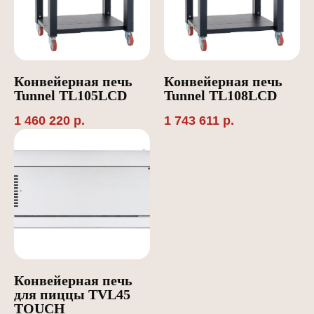
Конвейерная печь
Конвейерная печь
Tunnel TL105LCD
Tunnel TL108LCD
1 460 220
р.
1 743 611
р.
Конвейерная печь
для пиццы TVL45
TOUCH