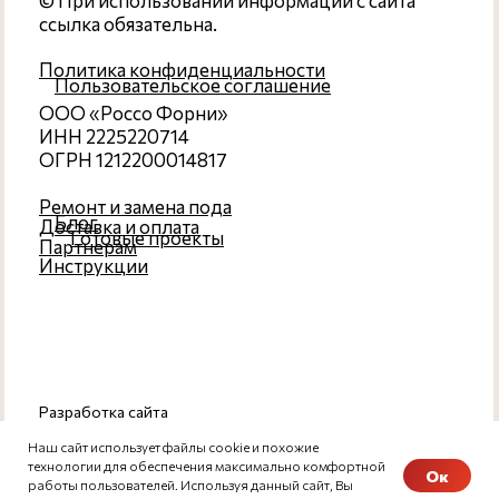
Наш сайт использует файлы cookie и похожие
технологии для обеспечения максимально комфортной
Ок
работы пользователей. Используя данный сайт, Вы