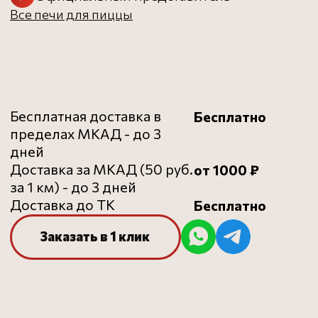
рекомендуем
ДОПОЛНИТЕЛЬНО
К ВАШЕЙ
ПЕЧИ