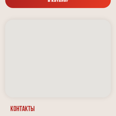
В каталог
Разработка сайта
Контакты