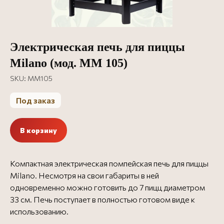
Электрическая печь для пиццы
Milano (мод. MM 105)
SKU:
MM105
Под заказ
В корзину
Компактная электрическая помпейская печь для пиццы
Milano. Несмотря на свои габариты в ней
одновременно можно готовить до 7 пицц диаметром
33 см. Печь поступает в полностью готовом виде к
использованию.