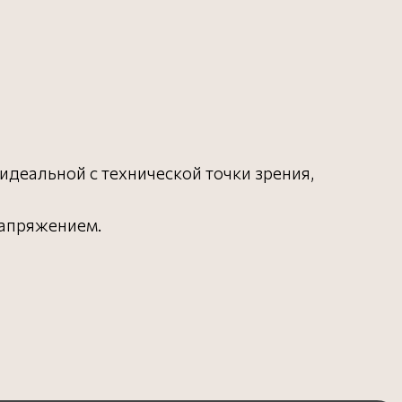
идеальной с технической точки зрения,
напряжением.