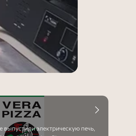
е выпустили электрическую печь,