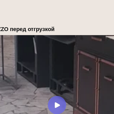
ZZO перед отгрузкой