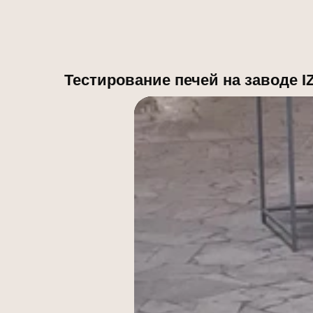
Тестирование печей на заводе I