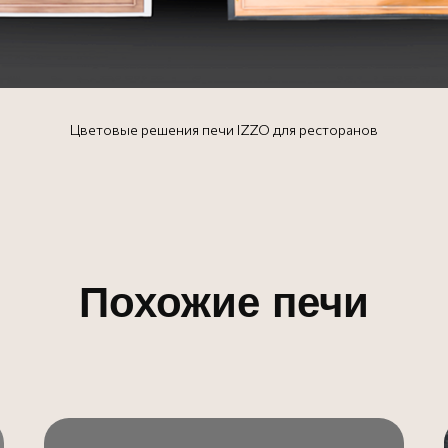
Цветовые решения печи IZZO для ресторанов
Похожие печи