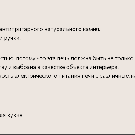
антипригарного натурального камня.
и ручки.
тью, потому что эта печь должна быть не только 
ву и выбрана в качестве объекта интерьера.
ость электрического питания печи с различным 
ая кухня