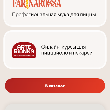
Разработка сайта
В каталог