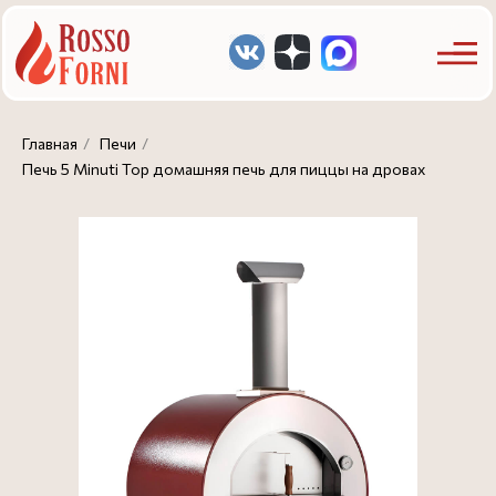
Главная
/
Печи
/
Печь 5 Minuti Top домашняя печь для пиццы на дровах