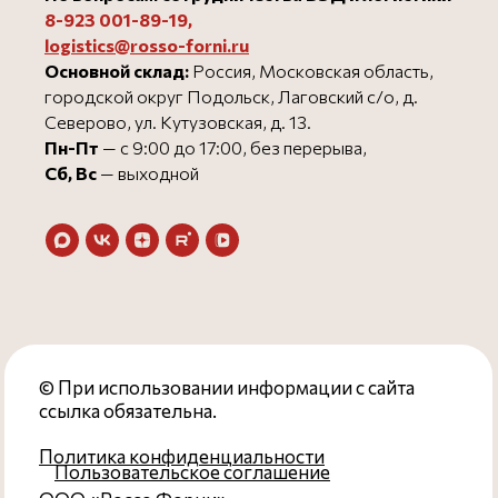
8-923 001-89-19
,
logistics@rosso-forni.ru
Основной склад:
Россия, Московская область,
городской округ Подольск, Лаговский с/о, д.
Северово, ул. Кутузовская, д. 13.
Пн-Пт
— с 9:00 до 17:00, без перерыва,
Сб, Вс
— выходной