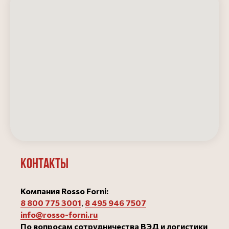
Контакты
Компания Rosso Forni:
8 800 775 3001
,
8 495 946 750
7
info@rosso-forni.ru
По вопросам сотрудничества ВЭД и логистики