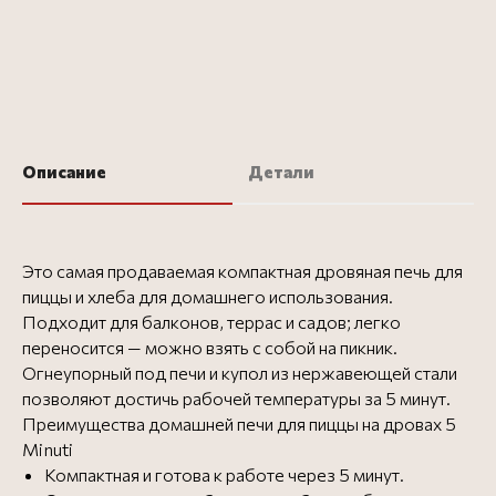
Описание
Детали
Это самая продаваемая компактная дровяная печь для
пиццы и хлеба для домашнего использования.
Подходит для балконов, террас и садов; легко
переносится — можно взять с собой на пикник.
Огнеупорный под печи и купол из нержавеющей стали
позволяют достичь рабочей температуры за 5 минут.
Преимущества домашней печи для пиццы на дровах 5
Minuti
Компактная и готова к работе через 5 минут.