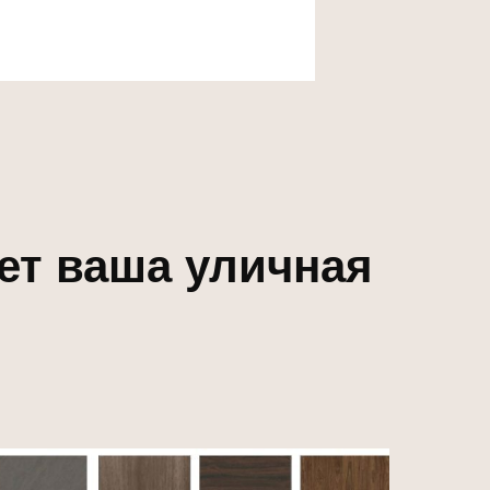
ет ваша уличная