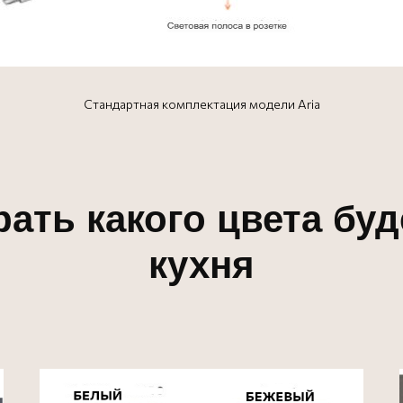
Стандартная комплектация модели Aria
ать какого цвета буд
кухня