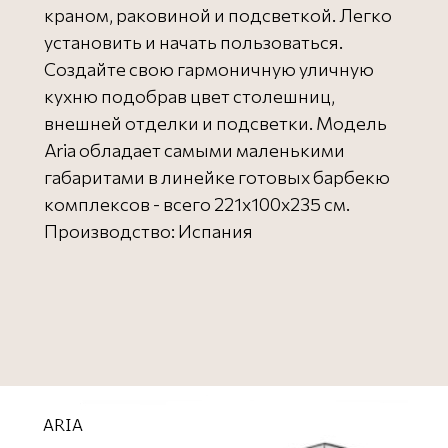
краном, раковиной и подсветкой. Легко
установить и начать пользоваться.
Создайте свою гармоничную уличную
кухню подобрав цвет столешниц,
внешней отделки и подсветки. Модель
Aria обладает самыми маленькими
габаритами в линейке готовых барбекю
комплексов - всего 221х100х235 см.
Производство: Испания