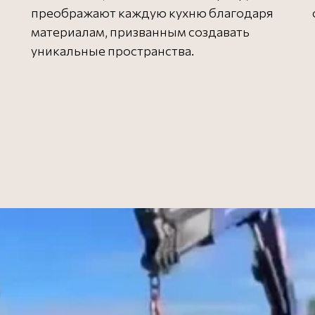
ю
преображают каждую кухню благодаря
материалам, призванным создавать
уникальные пространства.