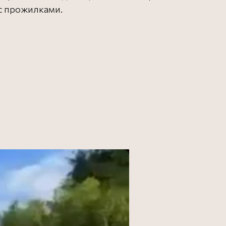
с прожилками.