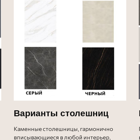
Варианты столешниц
Каменные столешницы, гармонично
вписывающиеся в любой интерьер,