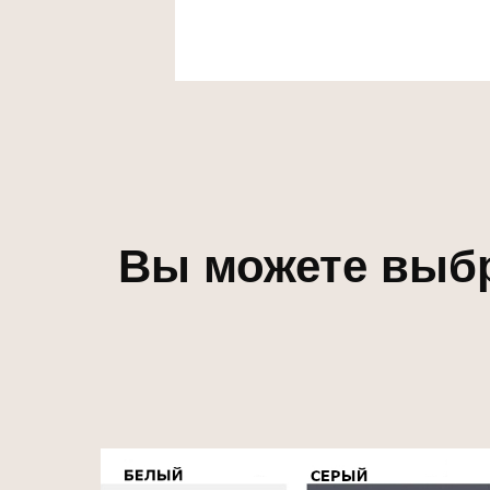
Вы можете выбр