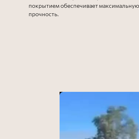
покрытием обеспечивает максимальну
прочность.