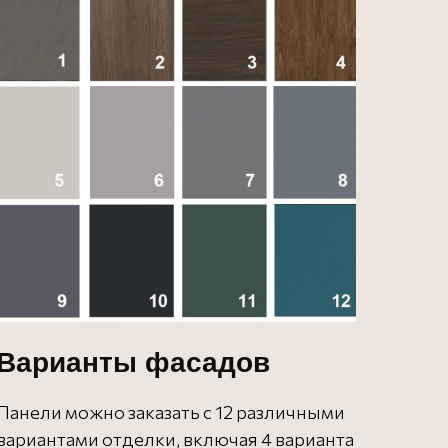
Варианты фасадов
Панели можно заказать с 12 различными
вариантами отделки, включая 4 варианта