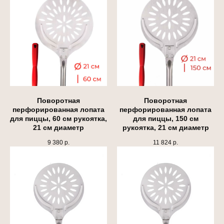
Поворотная
Поворотная
перфорированная лопата
перфорированная лопата
для пиццы, 60 см рукоятка,
для пиццы, 150 см
21 см диаметр
рукоятка, 21 см диаметр
9 380
р.
11 824
р.