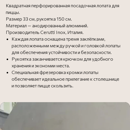
Квадратная перфорированная посадочная лопата для
пиццы.
Размер 33 см, рукоятка 150 см.
Материал — анодированный алюминий.
Производитель Cerutti Inox, Италия.
Каждая лопата оснащена тремя заклёпками,
расположенными между ручкой и головкой лопаты
для обеспечения устойчивости и безопасности.
Рукоятка заканчивается крючком для удобного
хранения и экономии места.
Специальная фрезеровка кромки лопаты
обеспечивает идеальное прилегание к столешнице
и позволяет пицце скользить.