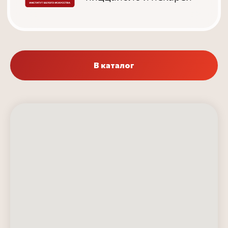
В каталог