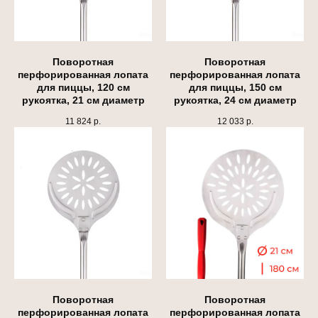
Поворотная
Поворотная
перфорированная лопата
перфорированная лопата
для пиццы, 120 см
для пиццы, 150 см
рукоятка, 21 см диаметр
рукоятка, 24 см диаметр
11 824
р.
12 033
р.
Поворотная
Поворотная
перфорированная лопата
перфорированная лопата