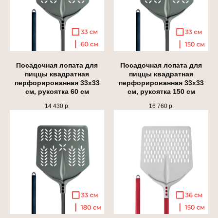
Посадочная лопата для
Посадочная лопата для
пиццы квадратная
пиццы квадратная
перфорированная 33х33
перфорированная 33х33
см, рукоятка 60 см
см, рукоятка 150 см
14 430
р.
16 760
р.