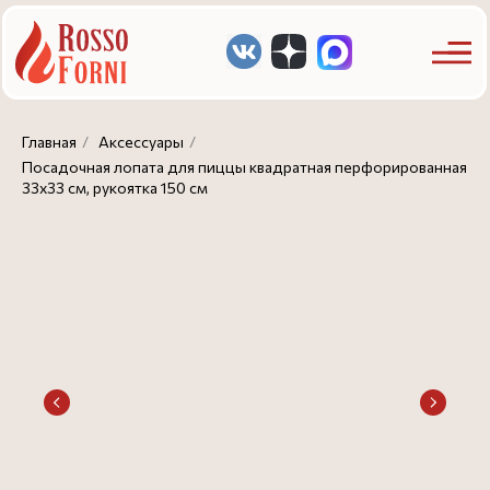
Главная
/
Аксессуары
/
Посадочная лопата для пиццы квадратная перфорированная
33х33 см, рукоятка 150 см