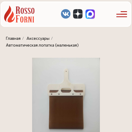
Главная
/
Аксессуары
/
Автоматическая лопатка (маленькая)