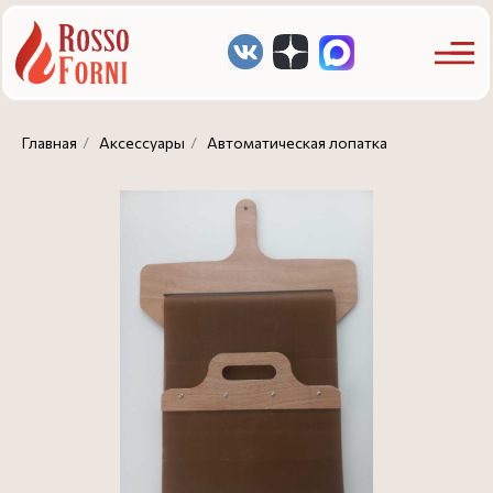
Главная
/
Аксессуары
/
Автоматическая лопатка